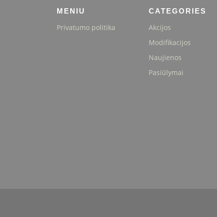
MENIU
CATEGORIES
Privatumo politika
Akcijos
Modifikacijos
Naujienos
Pasiūlymai